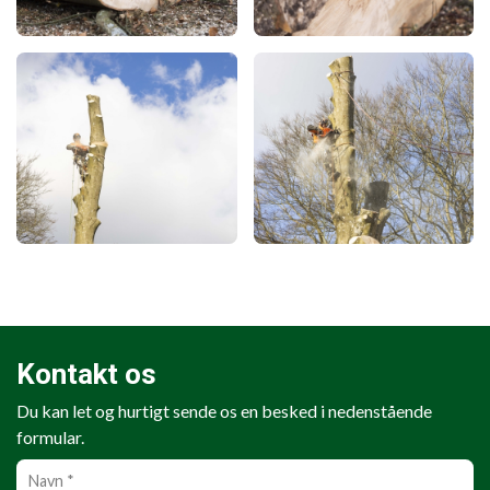
Kontakt os
Du kan let og hurtigt sende os en besked i nedenstående
formular.